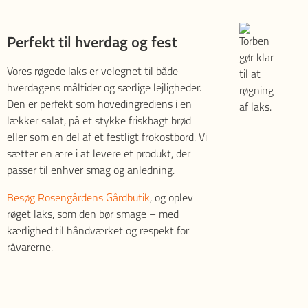
Perfekt til hverdag og fest
Vores røgede laks er velegnet til både
hverdagens måltider og særlige lejligheder.
Den er perfekt som hovedingrediens i en
lækker salat, på et stykke friskbagt brød
eller som en del af et festligt frokostbord. Vi
sætter en ære i at levere et produkt, der
passer til enhver smag og anledning.
Besøg Rosengårdens Gårdbutik
, og oplev
røget laks, som den bør smage – med
kærlighed til håndværket og respekt for
råvarerne.